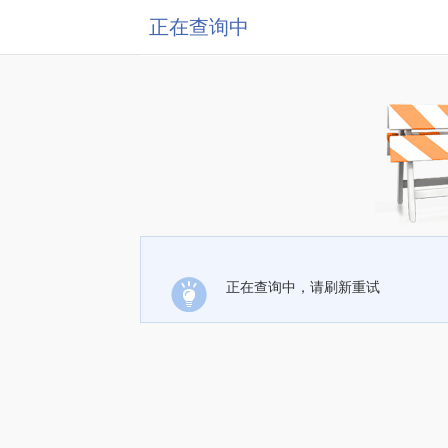
正在查询中
正在查询中，请刷新重试