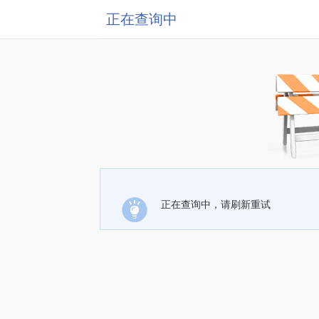
正在查询中
正在查询中，请刷新重试