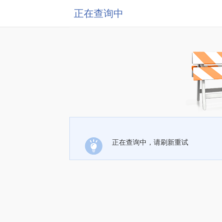
正在查询中
正在查询中，请刷新重试