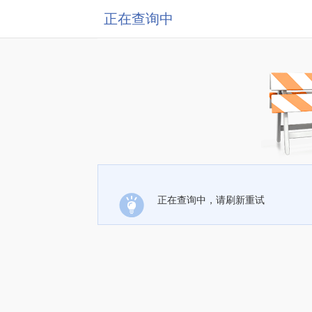
正在查询中
正在查询中，请刷新重试