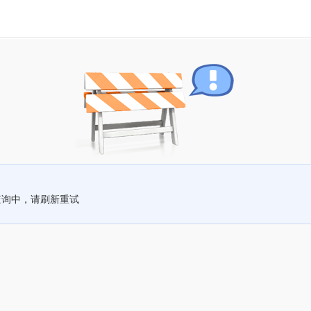
查询中，请刷新重试