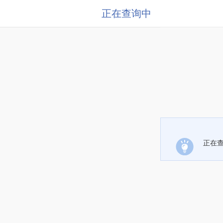
正在查询中
正在